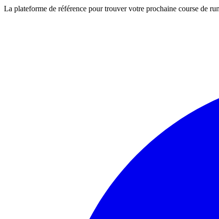
La plateforme de référence pour trouver votre prochaine course de runn