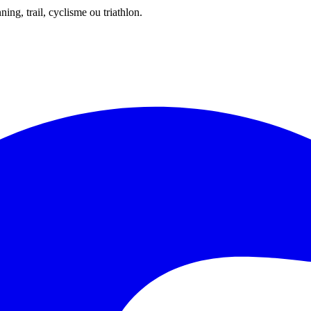
ing, trail, cyclisme ou triathlon.