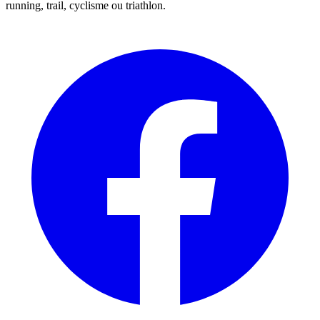
running, trail, cyclisme ou triathlon.