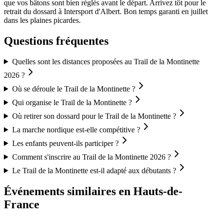
que vos bâtons sont bien réglés avant le départ. Arrivez tôt pour le
retrait du dossard à Intersport d'Albert. Bon temps garanti en juillet
dans les plaines picardes.
Questions fréquentes
Quelles sont les distances proposées au Trail de la Montinette
2026 ?
Où se déroule le Trail de la Montinette ?
Qui organise le Trail de la Montinette ?
Où retirer son dossard pour le Trail de la Montinette ?
La marche nordique est-elle compétitive ?
Les enfants peuvent-ils participer ?
Comment s'inscrire au Trail de la Montinette 2026 ?
Le Trail de la Montinette est-il adapté aux débutants ?
Événements similaires
en Hauts-de-
France