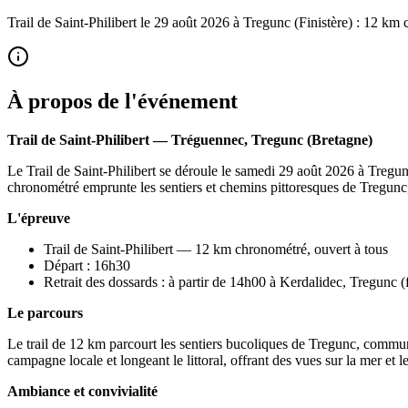
Trail de Saint-Philibert le 29 août 2026 à Tregunc (Finistère) : 12 km c
À propos de l'événement
Trail de Saint-Philibert — Tréguennec, Tregunc (Bretagne)
Le Trail de Saint-Philibert se déroule le samedi 29 août 2026 à Tregunc
chronométré emprunte les sentiers et chemins pittoresques de Tregunc, 
L'épreuve
Trail de Saint-Philibert — 12 km chronométré, ouvert à tous
Départ : 16h30
Retrait des dossards : à partir de 14h00 à Kerdalidec, Tregunc 
Le parcours
Le trail de 12 km parcourt les sentiers bucoliques de Tregunc, commu
campagne locale et longeant le littoral, offrant des vues sur la mer e
Ambiance et convivialité