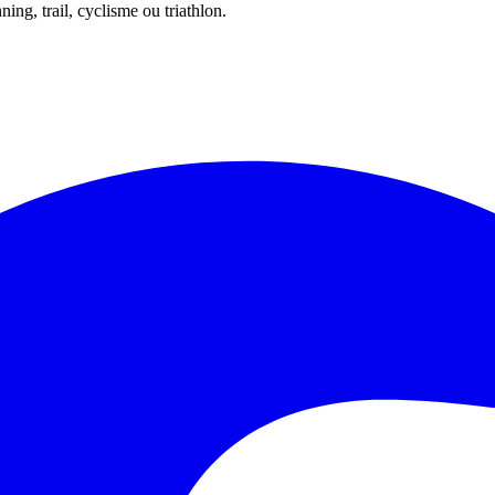
ing, trail, cyclisme ou triathlon.