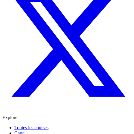
Explorer
Toutes les courses
Carte