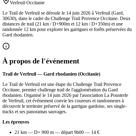
Verfeuil
·
Occitanie
Le Trail de Verfeuil se déroule le 14 juin 2026 à Verfeuil (Gard,
30630), dans le cadre du Challenge Trail Provence Occitane. Deux
distances de trail (21 km / D+900m et 12 km / D+350m) et une
randonnée 12 km pour explorer les garrigues et forêts préservées du
Gard rhodanien.
À propos de l'événement
Trail de Verfeuil — Gard rhodanien (Occitanie)
Le Trail de Verfeuil est une étape du Challenge Trail Provence
Occitane, premier challenge trail de l'agglomération du Gard
rhodanien. Organisé le 14 juin 2026 par l'association La Pousterle
de Verfeuil, cet événement convie les coureurs et randonneurs à
découvrir le territoire préservé de la garrigue gardoise, ses single-
tracks et ses panoramas sauvages.
Les épreuves
21 km — D+ 900 m — départ 9h00 — 14 €