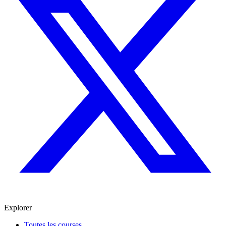
Explorer
Toutes les courses