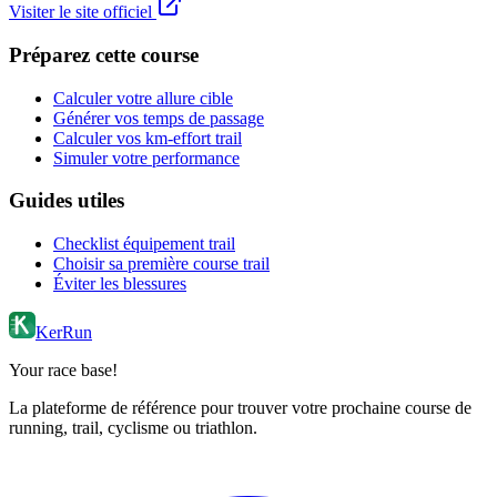
Visiter le site officiel
Préparez cette course
Calculer votre allure cible
Générer vos temps de passage
Calculer vos km-effort trail
Simuler votre performance
Guides utiles
Checklist équipement trail
Choisir sa première course trail
Éviter les blessures
KerRun
Your race base!
La plateforme de référence pour trouver votre prochaine course de
running, trail, cyclisme ou triathlon.