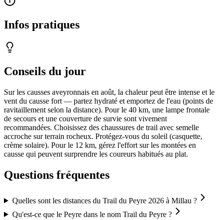
Infos pratiques
Conseils du jour
Sur les causses aveyronnais en août, la chaleur peut être intense et le
vent du causse fort — partez hydraté et emportez de l'eau (points de
ravitaillement selon la distance). Pour le 40 km, une lampe frontale
de secours et une couverture de survie sont vivement
recommandées. Choisissez des chaussures de trail avec semelle
accroche sur terrain rocheux. Protégez-vous du soleil (casquette,
crème solaire). Pour le 12 km, gérez l'effort sur les montées en
causse qui peuvent surprendre les coureurs habitués au plat.
Questions fréquentes
Quelles sont les distances du Trail du Peyre 2026 à Millau ?
Qu'est-ce que le Peyre dans le nom Trail du Peyre ?