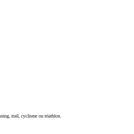
ing, trail, cyclisme ou triathlon.