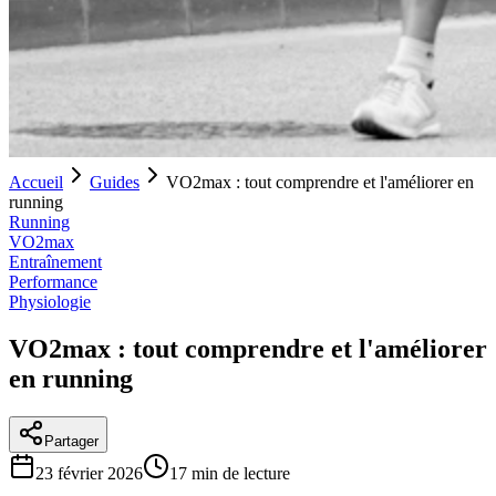
Accueil
Guides
VO2max : tout comprendre et l'améliorer en
running
Running
VO2max
Entraînement
Performance
Physiologie
VO2max : tout comprendre et l'améliorer
en running
Partager
23 février 2026
17
min de lecture