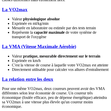
La VO2max
Valeur
physiologique absolue
Exprimée en ml/kg/min
Mesurée en laboratoire ou estimée par des tests terrain
Représente la
capacité maximale
de votre système de
transport de l'oxygène
La VMA (Vitesse Maximale Aérobie)
Valeur
pratique, mesurable directement sur le terrain
Exprimée en km/h
C'est la vitesse de course à laquelle votre VO2max est atteinte
Directement utilisable pour calculer vos allures d'entraînement
La relation entre les deux
Pour une même VO2max, deux coureurs peuvent avoir des VMA
différentes selon leur économie de course. Un coureur très
économique (foulée efficace, peu de dépense énergétique) atteindra
sa VO2max à une vitesse plus élevée qu'un coureur moins
économique.