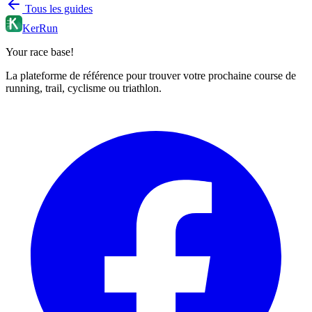
Tous les guides
KerRun
Your race base!
La plateforme de référence pour trouver votre prochaine course de
running, trail, cyclisme ou triathlon.