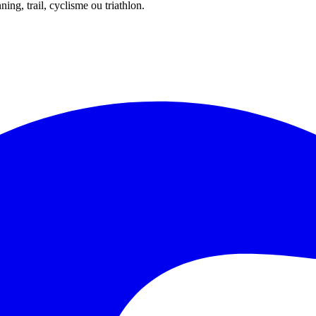
ing, trail, cyclisme ou triathlon.