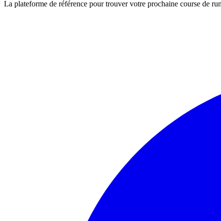
La plateforme de référence pour trouver votre prochaine course de runn