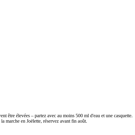
vent être élevées – partez avec au moins 500 ml d'eau et une casquette.
la marche en Joëlette, réservez avant fin août.