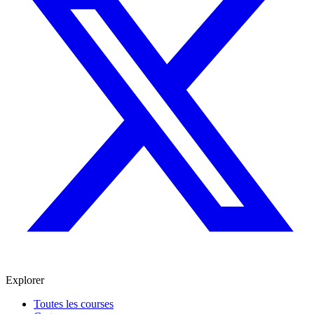
Explorer
Toutes les courses