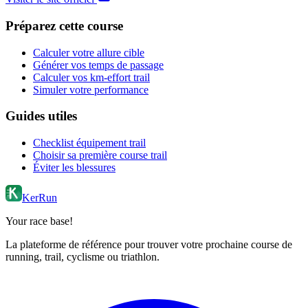
Préparez cette course
Calculer votre allure cible
Générer vos temps de passage
Calculer vos km-effort trail
Simuler votre performance
Guides utiles
Checklist équipement trail
Choisir sa première course trail
Éviter les blessures
KerRun
Your race base!
La plateforme de référence pour trouver votre prochaine course de
running, trail, cyclisme ou triathlon.