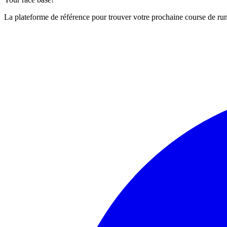
La plateforme de référence pour trouver votre prochaine course de runn