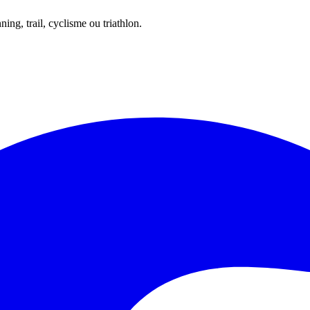
ing, trail, cyclisme ou triathlon.