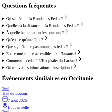
Questions fréquentes
Où se déroule la Ronde des Fédas ?
Quelle est la distance de la Ronde des Fédas ?
À quelle heure partent les coureurs ?
Qu'est-ce qu'une féda ?
Que signifie le repas autour des fédas ?
Est-ce une course accessible aux débutants ?
Comment accéder à L'Hospitalet du Larzac ?
Où trouver les informations d'inscription ?
Événements similaires
en Occitanie
Trail
Trail du Louron
7 août 2026
Loudenvielle
Trail