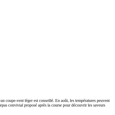
: un coupe-vent léger est conseillé. En août, les températures peuvent
repas convivial proposé après la course pour découvrir les saveurs