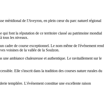
se méridional de l'Aveyron, en plein cœur du parc naturel régional
e qui font la réputation de ce territoire classé au patrimoine mondial
à tous les niveaux.
ffre un cadre de course exceptionnel. Le nom même de l'événement rend
ves voisines de la vallée de la Soulzon.
s une ambiance chaleureuse et authentique. Le ravitaillement sur le
ssible. Elle s'inscrit dans la tradition des courses nature rurales du
derie templière. L'événement constitue une excellente raison