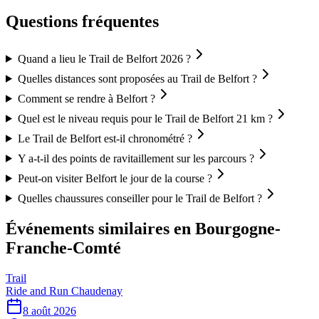
Questions fréquentes
Quand a lieu le Trail de Belfort 2026 ?
Quelles distances sont proposées au Trail de Belfort ?
Comment se rendre à Belfort ?
Quel est le niveau requis pour le Trail de Belfort 21 km ?
Le Trail de Belfort est-il chronométré ?
Y a-t-il des points de ravitaillement sur les parcours ?
Peut-on visiter Belfort le jour de la course ?
Quelles chaussures conseiller pour le Trail de Belfort ?
Événements similaires
en Bourgogne-
Franche-Comté
Trail
Ride and Run Chaudenay
8 août 2026