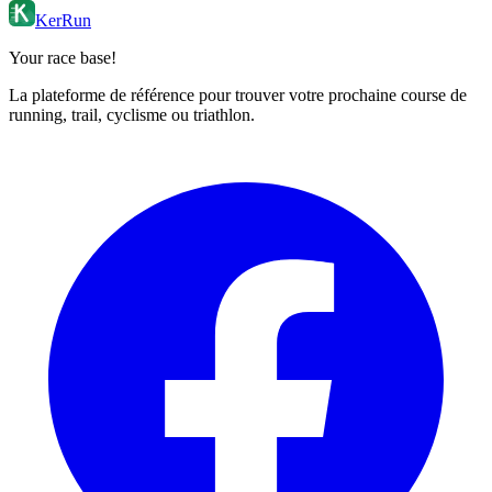
KerRun
Your race base!
La plateforme de référence pour trouver votre prochaine course de
running, trail, cyclisme ou triathlon.