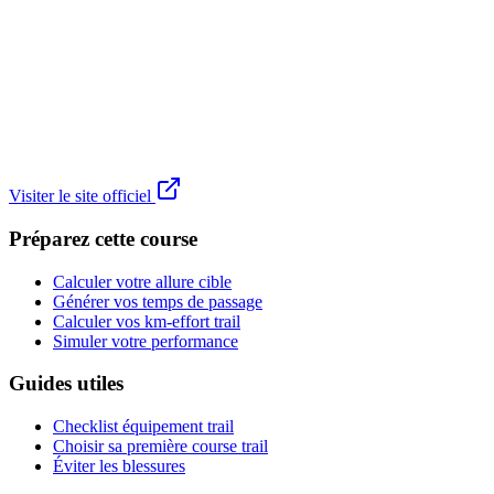
Visiter le site officiel
Préparez cette course
Calculer votre allure cible
Générer vos temps de passage
Calculer vos km-effort trail
Simuler votre performance
Guides utiles
Checklist équipement trail
Choisir sa première course trail
Éviter les blessures