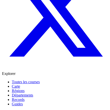
Explorer
Toutes les courses
Carte
Régions
Départements
Records
Guides