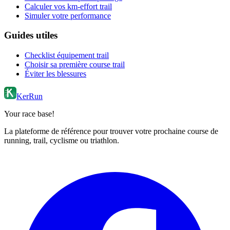
Calculer vos km-effort trail
Simuler votre performance
Guides utiles
Checklist équipement trail
Choisir sa première course trail
Éviter les blessures
KerRun
Your race base!
La plateforme de référence pour trouver votre prochaine course de
running, trail, cyclisme ou triathlon.