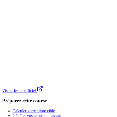
Visiter le site officiel
Préparez cette course
Calculer votre allure cible
Générer vos temps de passage