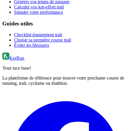
Générer vos temps de passage
Calculer vos km-effort trail
Simuler votre performance
Guides utiles
Checklist équipement trail
Choisir sa première course trail
Éviter les blessures
KerRun
Your race base!
La plateforme de référence pour trouver votre prochaine course de
running, trail, cyclisme ou triathlon.