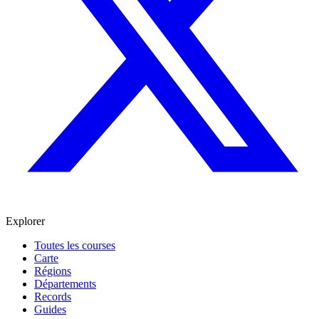
Explorer
Toutes les courses
Carte
Régions
Départements
Records
Guides